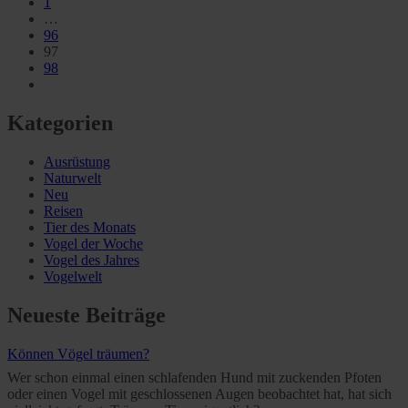
1
…
96
97
98
Kategorien
Ausrüstung
Naturwelt
Neu
Reisen
Tier des Monats
Vogel der Woche
Vogel des Jahres
Vogelwelt
Neueste Beiträge
Können Vögel träumen?
Wer schon einmal einen schlafenden Hund mit zuckenden Pfoten
oder einen Vogel mit geschlossenen Augen beobachtet hat, hat sich