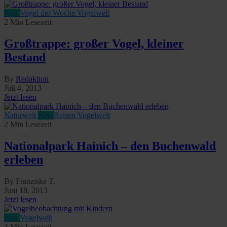
Neu
Vogel der Woche
Vogelwelt
2 Min Lesezeit
Großtrappe: großer Vogel, kleiner
Bestand
By
Redaktion
Juli 4, 2013
Jetzt lesen
Naturwelt
Neu
Reisen
Vogelwelt
2 Min Lesezeit
Nationalpark Hainich – den Buchenwald
erleben
By Franziska T.
Juni 18, 2013
Jetzt lesen
Neu
Vogelwelt
3 Min Lesezeit