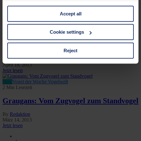
By Alexandra Huth
information is Art. 25 para. 1 TDDDG and with regard to
April 23, 2013
Accept all
the processing of personal data Art. 6 para. 1 lit. a
Jetzt lesen
GDPR. We also use cookies from third-party providers.
Neu
Vogel der Woche
Vogelwelt
You can find a list of cookies under "Details". In these
Cookie settings
2 Min Lesezeit
cases, the consent in these cases the transfer of data to
Kuckuck: bekannter Brutparasit
third countries, in particular to the U.S.A.
Reject
By
Redaktion
April 18, 2013
You can consent to the use of non-essential cookies by
Jetzt lesen
clicking on the "Accept all" button or change your mind by
Neu
Vogel der Woche
Vogelwelt
clicking on "Reject". You can access your settings at any
2 Min Lesezeit
time and deselect cookies at any time (in the Privacy
Policy and in the footer of our website).
Graugans: Vom Zugvogel zum Standvogel
Further information on the procedures used and your
By
Redaktion
März 14, 2013
rights can be found in our
Privacy Policy
|
Imprint
Jetzt lesen