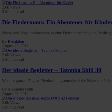
2.6k Views
5 Minute read
Die Fledermaus: Ein Abenteuer für Kinde
Natur- und Vogelbeobachtung ist eine Freizeitbeschäftigung für die g
By
Redaktion
August 23, 2012
2.6k Views
5 Minute read
Der ideale Begleiter – Tatonka Skill 30
Wer den ganzen Tag auf Beobachtungstour durch die Natur streift, le
By Alexandra Huth
August 23, 2012
2.6k Views
5 Minute read