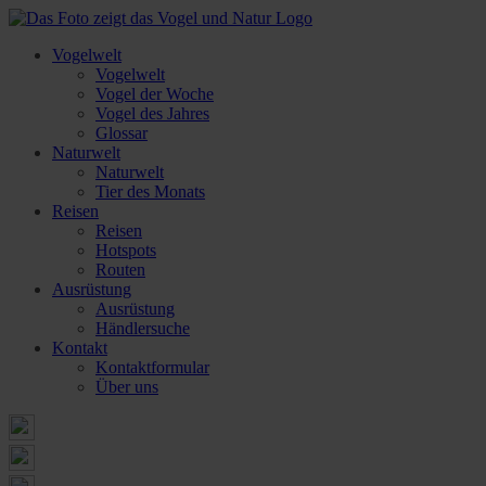
Vogelwelt
Vogelwelt
Vogel der Woche
Vogel des Jahres
Glossar
Naturwelt
Naturwelt
Tier des Monats
Reisen
Reisen
Hotspots
Routen
Ausrüstung
Ausrüstung
Händlersuche
Kontakt
Kontaktformular
Über uns