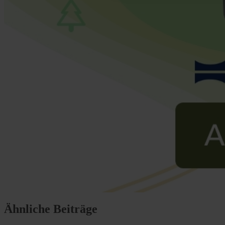
Ähnliche Beiträge