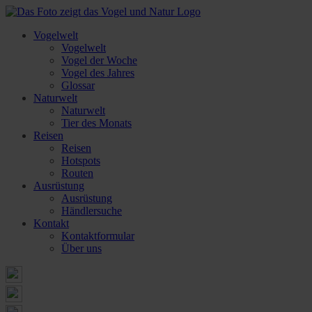
Vogelwelt
Vogelwelt
Vogel der Woche
Vogel des Jahres
Glossar
Naturwelt
Naturwelt
Tier des Monats
Reisen
Reisen
Hotspots
Routen
Ausrüstung
Ausrüstung
Händlersuche
Kontakt
Kontaktformular
Über uns