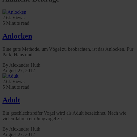
2.6k Views
5 Minute read
Anlocken
Eine gute Methode, um Vögel zu beobachten, ist das Anlocken. Für
Park, Haus und
By Alexandra Huth
August 27, 2012
2.6k Views
5 Minute read
Adult
Ein geschlechtsreifer Vogel wird als Adult bezeichnet. Nach wie
vielen Jahren ein Jungvogel zu
By Alexandra Huth
August 27, 2012