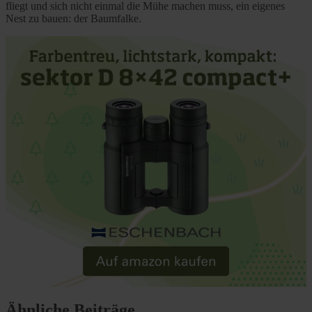
fliegt und sich nicht einmal die Mühe machen muss, ein eigenes
Nest zu bauen: der Baumfalke.
Ähnliche Beiträge