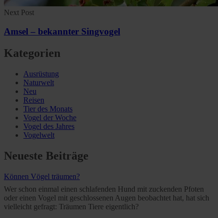
Next Post
Amsel – bekannter Singvogel
Kategorien
Ausrüstung
Naturwelt
Neu
Reisen
Tier des Monats
Vogel der Woche
Vogel des Jahres
Vogelwelt
Neueste Beiträge
Können Vögel träumen?
Wer schon einmal einen schlafenden Hund mit zuckenden Pfoten
oder einen Vogel mit geschlossenen Augen beobachtet hat, hat sich
vielleicht gefragt: Träumen Tiere eigentlich?