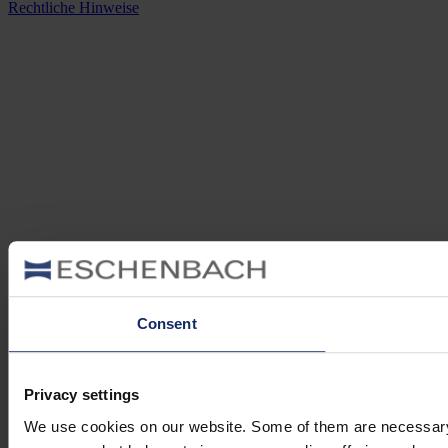
Rechtliche Hinweise
Consent
Privacy settings
We use cookies on our website. Some of them are necessary (e.