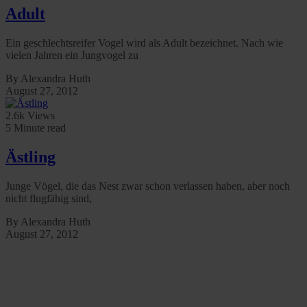
Adult
Ein geschlechtsreifer Vogel wird als Adult bezeichnet. Nach wie
vielen Jahren ein Jungvogel zu
By Alexandra Huth
August 27, 2012
2.6k Views
5 Minute read
Ästling
Junge Vögel, die das Nest zwar schon verlassen haben, aber noch
nicht flugfähig sind,
By Alexandra Huth
August 27, 2012