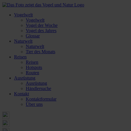
Vogelwelt
Vogelwelt
Vogel der Woche
Vogel des Jahres
Glossar
Naturwelt
Naturwelt
Tier des Monats
Reisen
Reisen
Hotspots
Routen
Ausrüstung
Ausrüstung
Händlersuche
Kontakt
Kontaktformular
Über uns