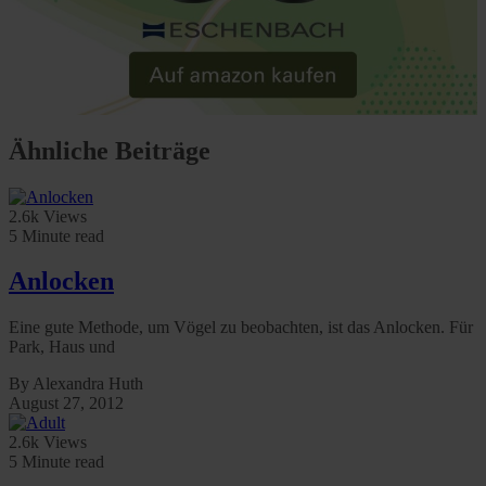
Ähnliche Beiträge
2.6k Views
5 Minute read
Anlocken
Eine gute Methode, um Vögel zu beobachten, ist das Anlocken. Für
Park, Haus und
By Alexandra Huth
August 27, 2012
2.6k Views
5 Minute read