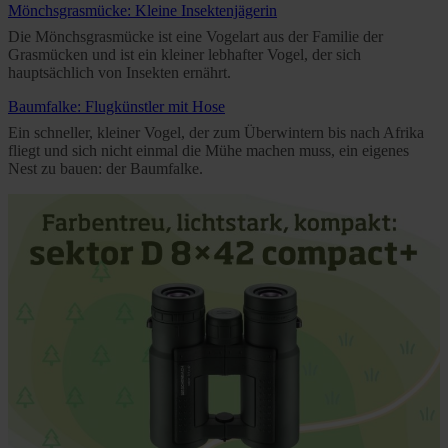
Mönchsgrasmücke: Kleine Insektenjägerin
Die Mönchsgrasmücke ist eine Vogelart aus der Familie der
Grasmücken und ist ein kleiner lebhafter Vogel, der sich
hauptsächlich von Insekten ernährt.
Baumfalke: Flugkünstler mit Hose
Ein schneller, kleiner Vogel, der zum Überwintern bis nach Afrika
fliegt und sich nicht einmal die Mühe machen muss, ein eigenes
Nest zu bauen: der Baumfalke.