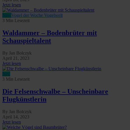
Jetzt lesen
Neu
Vogel der Woche
Vogelwelt
3 Min Lesezeit
Waldammer – Bodenbrüter mit
Schauspieltalent
By Jan Bolczyk
April 21, 2023
Jetzt lesen
Neu
3 Min Lesezeit
Die Felsenschwalbe – Unscheinbare
Flugkünstlerin
By Jan Bolczyk
April 14, 2023
Jetzt lesen