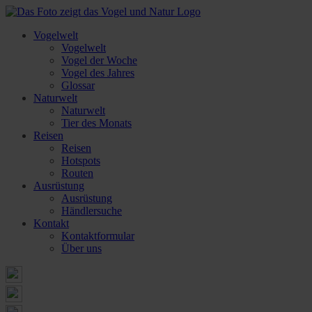
Vogelwelt
Vogelwelt
Vogel der Woche
Vogel des Jahres
Glossar
Naturwelt
Naturwelt
Tier des Monats
Reisen
Reisen
Hotspots
Routen
Ausrüstung
Ausrüstung
Händlersuche
Kontakt
Kontaktformular
Über uns