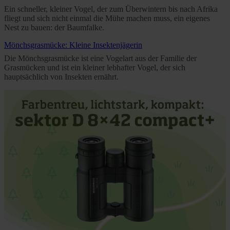
Ein schneller, kleiner Vogel, der zum Überwintern bis nach Afrika
fliegt und sich nicht einmal die Mühe machen muss, ein eigenes
Nest zu bauen: der Baumfalke.
Mönchsgrasmücke: Kleine Insektenjägerin
Die Mönchsgrasmücke ist eine Vogelart aus der Familie der
Grasmücken und ist ein kleiner lebhafter Vogel, der sich
hauptsächlich von Insekten ernährt.