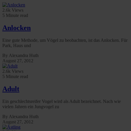
2.6k Views
5 Minute read
Anlocken
Eine gute Methode, um Vögel zu beobachten, ist das Anlocken. Für
Park, Haus und
By Alexandra Huth
August 27, 2012
2.6k Views
5 Minute read
Adult
Ein geschlechtsreifer Vogel wird als Adult bezeichnet. Nach wie
vielen Jahren ein Jungvogel zu
By Alexandra Huth
August 27, 2012