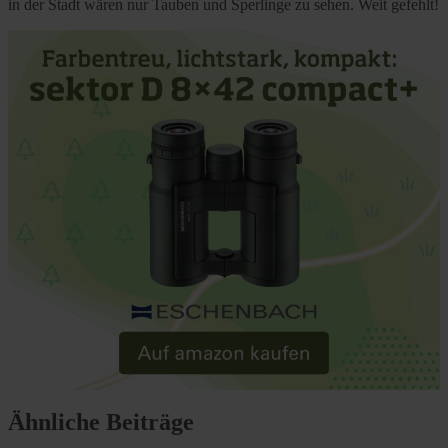
in der Stadt wären nur Tauben und Sperlinge zu sehen. Weit gefehlt!
Ähnliche Beiträge