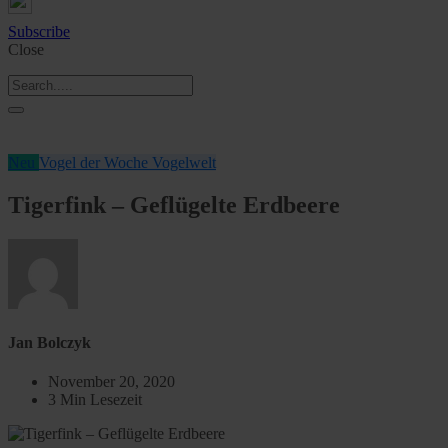
Subscribe
Close
Neu
Vogel der Woche
Vogelwelt
Tigerfink – Geflügelte Erdbeere
Jan Bolczyk
November 20, 2020
3 Min Lesezeit