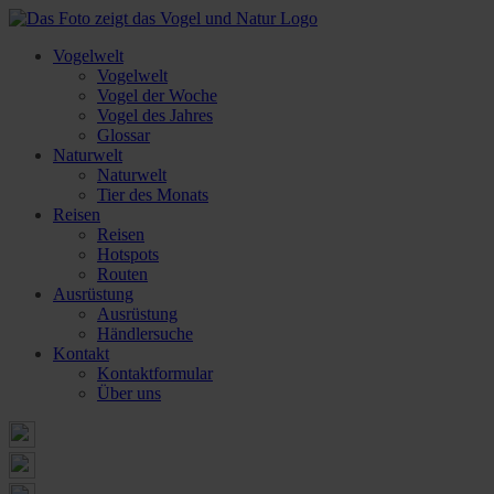
Vogelwelt
Vogelwelt
Vogel der Woche
Vogel des Jahres
Glossar
Naturwelt
Naturwelt
Tier des Monats
Reisen
Reisen
Hotspots
Routen
Ausrüstung
Ausrüstung
Händlersuche
Kontakt
Kontaktformular
Über uns