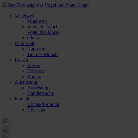
Vogelwelt
Vogelwelt
Vogel der Woche
Vogel des Jahres
Glossar
Naturwelt
Naturwelt
Tier des Monats
Reisen
Reisen
Hotspots
Routen
Ausrüstung
Ausrüstung
Händlersuche
Kontakt
Kontaktformular
Über uns