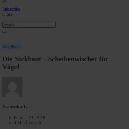
Subscribe
Close
Vogelwelt
Die Nickhaut – Scheibenwischer für
Vögel
Franziska T.
Februar 21, 2018
4 Min Lesezeit