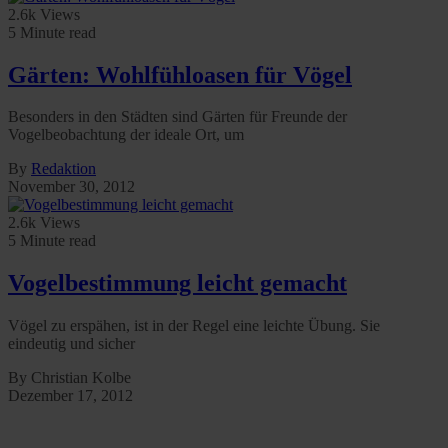
2.6k Views
5 Minute read
Gärten: Wohlfühloasen für Vögel
Besonders in den Städten sind Gärten für Freunde der
Vogelbeobachtung der ideale Ort, um
By
Redaktion
November 30, 2012
2.6k Views
5 Minute read
Vogelbestimmung leicht gemacht
Vögel zu erspähen, ist in der Regel eine leichte Übung. Sie
eindeutig und sicher
By Christian Kolbe
Dezember 17, 2012