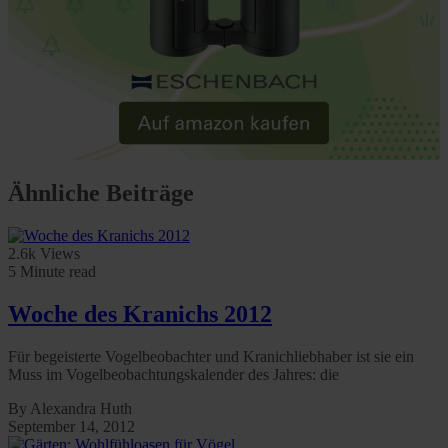
Ähnliche Beiträge
2.6k Views
5 Minute read
Woche des Kranichs 2012
Für begeisterte Vogelbeobachter und Kranichliebhaber ist sie ein
Muss im Vogelbeobachtungskalender des Jahres: die
By Alexandra Huth
September 14, 2012