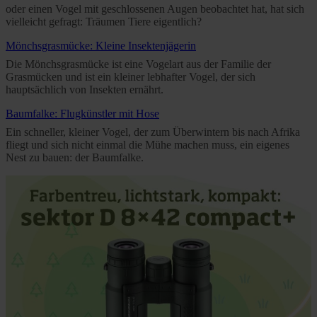
oder einen Vogel mit geschlossenen Augen beobachtet hat, hat sich
vielleicht gefragt: Träumen Tiere eigentlich?
Mönchsgrasmücke: Kleine Insektenjägerin
Die Mönchsgrasmücke ist eine Vogelart aus der Familie der
Grasmücken und ist ein kleiner lebhafter Vogel, der sich
hauptsächlich von Insekten ernährt.
Baumfalke: Flugkünstler mit Hose
Ein schneller, kleiner Vogel, der zum Überwintern bis nach Afrika
fliegt und sich nicht einmal die Mühe machen muss, ein eigenes
Nest zu bauen: der Baumfalke.