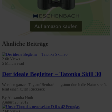
Ähnliche Beiträge
2.6k Views
5 Minute read
Der ideale Begleiter – Tatonka Skill 30
Wer den ganzen Tag auf Beobachtungstour durch die Natur streift,
lernt einen guten Rucksack
By Alexandra Huth
August 23, 2012
2.6k Views