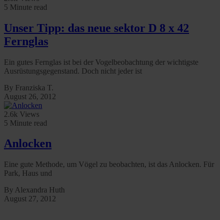
5 Minute read
Unser Tipp: das neue sektor D 8 x 42
Fernglas
Ein gutes Fernglas ist bei der Vogelbeobachtung der wichtigste
Ausrüstungsgegenstand. Doch nicht jeder ist
By Franziska T.
August 26, 2012
2.6k Views
5 Minute read
Anlocken
Eine gute Methode, um Vögel zu beobachten, ist das Anlocken. Für
Park, Haus und
By Alexandra Huth
August 27, 2012