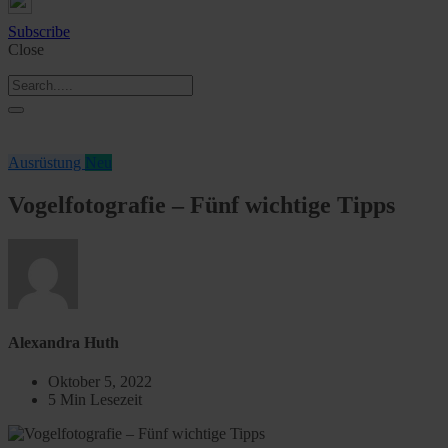
Subscribe
Close
Ausrüstung
Neu
Vogelfotografie – Fünf wichtige Tipps
Alexandra Huth
Oktober 5, 2022
5 Min Lesezeit