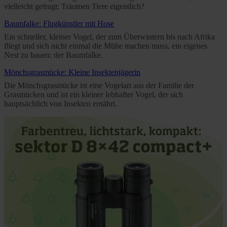
vielleicht gefragt: Träumen Tiere eigentlich?
Baumfalke: Flugkünstler mit Hose
Ein schneller, kleiner Vogel, der zum Überwintern bis nach Afrika
fliegt und sich nicht einmal die Mühe machen muss, ein eigenes
Nest zu bauen: der Baumfalke.
Mönchsgrasmücke: Kleine Insektenjägerin
Die Mönchsgrasmücke ist eine Vogelart aus der Familie der
Grasmücken und ist ein kleiner lebhafter Vogel, der sich
hauptsächlich von Insekten ernährt.