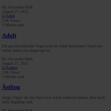
By Alexandra Huth
August 27, 2012
2.6k Views
5 Minute read
Adult
Ein geschlechtsreifer Vogel wird als Adult bezeichnet. Nach wie
vielen Jahren ein Jungvogel zu
By Alexandra Huth
August 27, 2012
2.6k Views
5 Minute read
Ästling
Junge Vögel, die das Nest zwar schon verlassen haben, aber noch
nicht flugfähig sind,
By Alexandra Huth