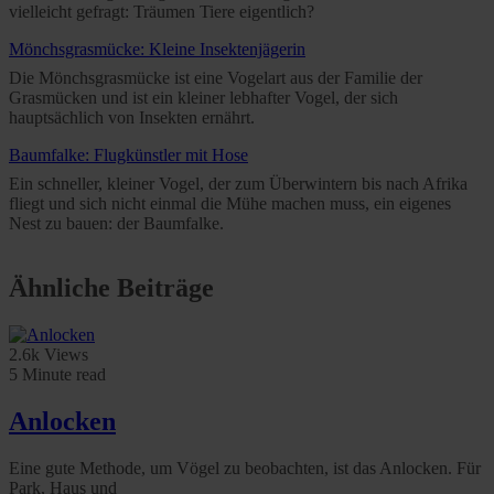
vielleicht gefragt: Träumen Tiere eigentlich?
Mönchsgrasmücke: Kleine Insektenjägerin
Die Mönchsgrasmücke ist eine Vogelart aus der Familie der
Grasmücken und ist ein kleiner lebhafter Vogel, der sich
hauptsächlich von Insekten ernährt.
Baumfalke: Flugkünstler mit Hose
Ein schneller, kleiner Vogel, der zum Überwintern bis nach Afrika
fliegt und sich nicht einmal die Mühe machen muss, ein eigenes
Nest zu bauen: der Baumfalke.
Ähnliche Beiträge
2.6k Views
5 Minute read
Anlocken
Eine gute Methode, um Vögel zu beobachten, ist das Anlocken. Für
Park, Haus und