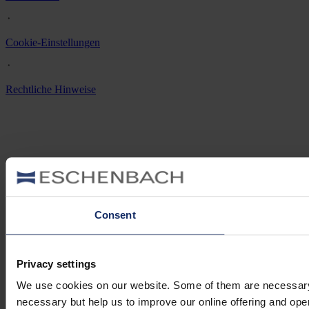
᛫
Cookie-Einstellungen
᛫
Rechtliche Hinweise
Consent
Privacy settings
We use cookies on our website. Some of them are necessary (e.
necessary but help us to improve our online offering and opera