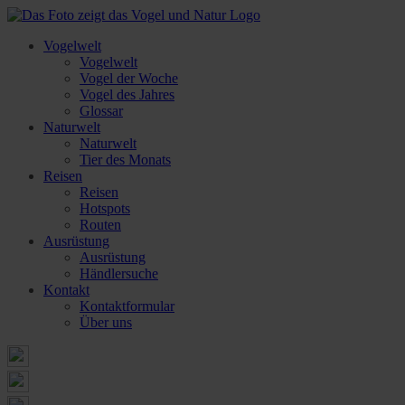
Vogelwelt
Vogelwelt
Vogel der Woche
Vogel des Jahres
Glossar
Naturwelt
Naturwelt
Tier des Monats
Reisen
Reisen
Hotspots
Routen
Ausrüstung
Ausrüstung
Händlersuche
Kontakt
Kontaktformular
Über uns