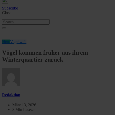
Subscribe
Close
Neu
Vogelwelt
Vögel kommen früher aus ihrem
Winterquartier zurück
Redaktion
März 13, 2026
3 Min Lesezeit