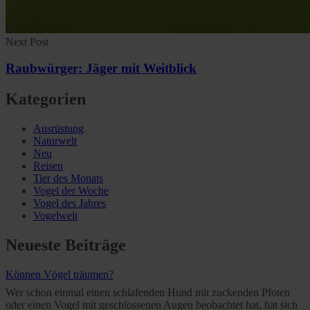
Next Post
Raubwürger: Jäger mit Weitblick
Kategorien
Ausrüstung
Naturwelt
Neu
Reisen
Tier des Monats
Vogel der Woche
Vogel des Jahres
Vogelwelt
Neueste Beiträge
Können Vögel träumen?
Wer schon einmal einen schlafenden Hund mit zuckenden Pfoten
oder einen Vogel mit geschlossenen Augen beobachtet hat, hat sich