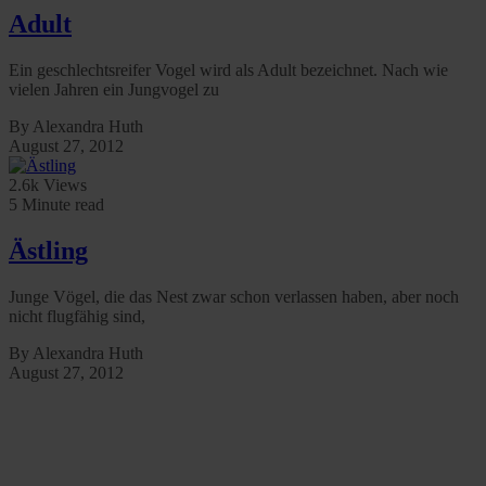
Adult
Ein geschlechtsreifer Vogel wird als Adult bezeichnet. Nach wie
vielen Jahren ein Jungvogel zu
By Alexandra Huth
August 27, 2012
2.6k Views
5 Minute read
Ästling
Junge Vögel, die das Nest zwar schon verlassen haben, aber noch
nicht flugfähig sind,
By Alexandra Huth
August 27, 2012