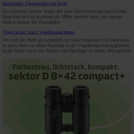
Baumfalke: Flugkünstler mit Hose
Ein schneller, kleiner Vogel, der zum Überwintern bis nach Afrika
fliegt und sich nicht einmal die Mühe machen muss, ein eigenes
Nest zu bauen: der Baumfalke.
Vögel in der Stadt: Vogelbeobachtung
Oft wird die Stadt als Gegenteil zur Natur betrachtet. Da überrascht
es nicht, dass vor allem Neulinge in der Vogelbeobachtung glauben,
in der Stadt wären nur Tauben und Sperlinge zu sehen. Weit gefehlt!