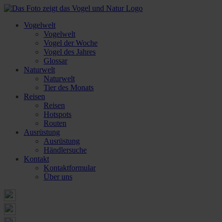
Vogelwelt
Vogelwelt
Vogel der Woche
Vogel des Jahres
Glossar
Naturwelt
Naturwelt
Tier des Monats
Reisen
Reisen
Hotspots
Routen
Ausrüstung
Ausrüstung
Händlersuche
Kontakt
Kontaktformular
Über uns