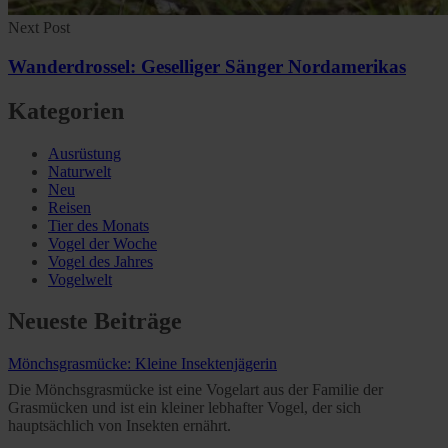
Next Post
Wanderdrossel: Geselliger Sänger Nordamerikas
Kategorien
Ausrüstung
Naturwelt
Neu
Reisen
Tier des Monats
Vogel der Woche
Vogel des Jahres
Vogelwelt
Neueste Beiträge
Mönchsgrasmücke: Kleine Insektenjägerin
Die Mönchsgrasmücke ist eine Vogelart aus der Familie der
Grasmücken und ist ein kleiner lebhafter Vogel, der sich
hauptsächlich von Insekten ernährt.