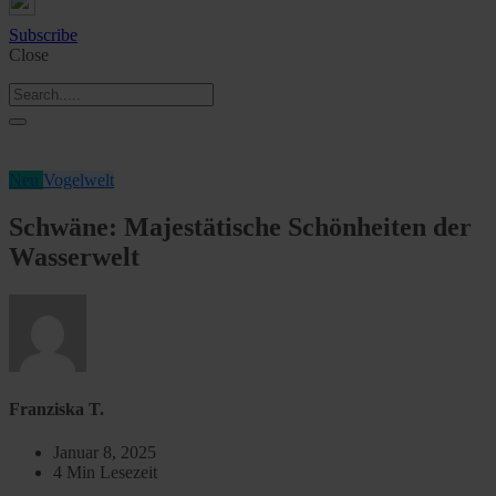
Subscribe
Close
Neu
Vogelwelt
Schwäne: Majestätische Schönheiten der
Wasserwelt
Franziska T.
Januar 8, 2025
4 Min Lesezeit