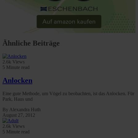
Ähnliche Beiträge
2.6k Views
5 Minute read
Anlocken
Eine gute Methode, um Vögel zu beobachten, ist das Anlocken. Für
Park, Haus und
By Alexandra Huth
August 27, 2012
2.6k Views
5 Minute read