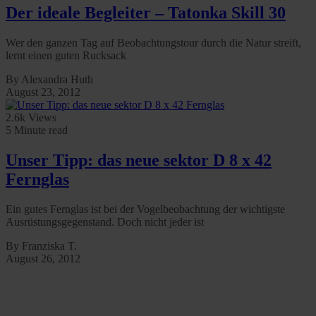
Der ideale Begleiter – Tatonka Skill 30
Wer den ganzen Tag auf Beobachtungstour durch die Natur streift,
lernt einen guten Rucksack
By Alexandra Huth
August 23, 2012
2.6k Views
5 Minute read
Unser Tipp: das neue sektor D 8 x 42
Fernglas
Ein gutes Fernglas ist bei der Vogelbeobachtung der wichtigste
Ausrüstungsgegenstand. Doch nicht jeder ist
By Franziska T.
August 26, 2012