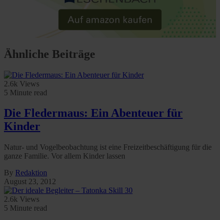
Ähnliche Beiträge
2.6k Views
5 Minute read
Die Fledermaus: Ein Abenteuer für
Kinder
Natur- und Vogelbeobachtung ist eine Freizeitbeschäftigung für die
ganze Familie. Vor allem Kinder lassen
By
Redaktion
August 23, 2012
2.6k Views
5 Minute read