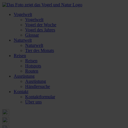
Vogelwelt
Vogelwelt
Vogel der Woche
Vogel des Jahres
Glossar
Naturwelt
Naturwelt
Tier des Monats
Reisen
Reisen
Hotspots
Routen
Ausrüstung
Ausrüstung
Händlersuche
Kontakt
Kontaktformular
Über uns