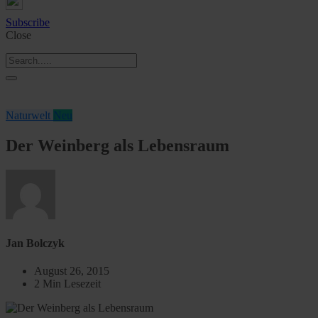
Subscribe
Close
Naturwelt
Neu
Der Weinberg als Lebensraum
Jan Bolczyk
August 26, 2015
2 Min Lesezeit