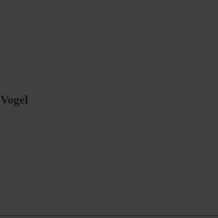
 Vogel