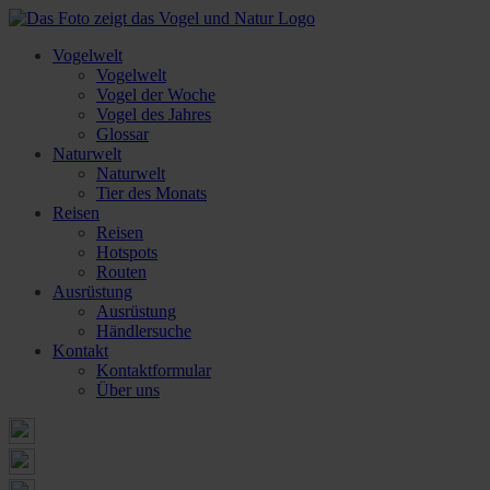
Vogelwelt
Vogelwelt
Vogel der Woche
Vogel des Jahres
Glossar
Naturwelt
Naturwelt
Tier des Monats
Reisen
Reisen
Hotspots
Routen
Ausrüstung
Ausrüstung
Händlersuche
Kontakt
Kontaktformular
Über uns