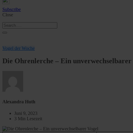
Subscribe
Close
Vogel der Woche
Die Ohrenlerche – Ein unverwechselbarer
Alexandra Huth
Juni 9, 2023
3 Min Lesezeit