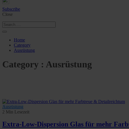
Subscribe
Close
Home
Category
Ausrüstung
Category : Ausrüstung
Ausrüstung
2 Min Lesezeit
Extra-Low-Dispersion Glas für mehr Farb