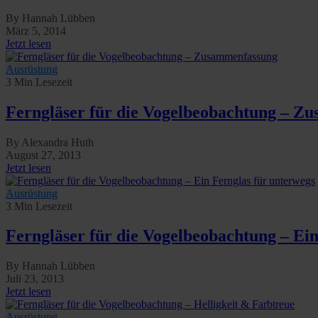
By Hannah Lübben
März 5, 2014
Jetzt lesen
Ausrüstung
3 Min Lesezeit
Ferngläser für die Vogelbeobachtung – Z
By Alexandra Huth
August 27, 2013
Jetzt lesen
Ausrüstung
3 Min Lesezeit
Ferngläser für die Vogelbeobachtung – Ein
By Hannah Lübben
Juli 23, 2013
Jetzt lesen
Ausrüstung