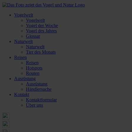
Vogelwelt
Vogelwelt
Vogel der Woche
Vogel des Jahres
Glossar
Naturwelt
Naturwelt
Tier des Monats
Reisen
Reisen
Hotspots
Routen
Ausrüstung
Ausrüstung
Händlersuche
Kontakt
Kontaktformular
Über uns