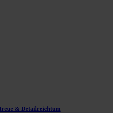
treue & Detailreichtum