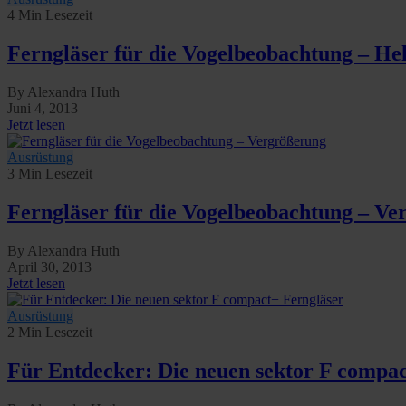
4 Min Lesezeit
Ferngläser für die Vogelbeobachtung – He
By Alexandra Huth
Juni 4, 2013
Jetzt lesen
Ausrüstung
3 Min Lesezeit
Ferngläser für die Vogelbeobachtung – Ve
By Alexandra Huth
April 30, 2013
Jetzt lesen
Ausrüstung
2 Min Lesezeit
Für Entdecker: Die neuen sektor F compac