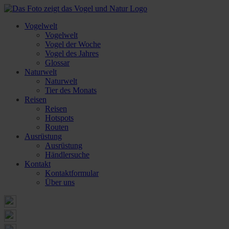
Vogelwelt
Vogelwelt
Vogel der Woche
Vogel des Jahres
Glossar
Naturwelt
Naturwelt
Tier des Monats
Reisen
Reisen
Hotspots
Routen
Ausrüstung
Ausrüstung
Händlersuche
Kontakt
Kontaktformular
Über uns