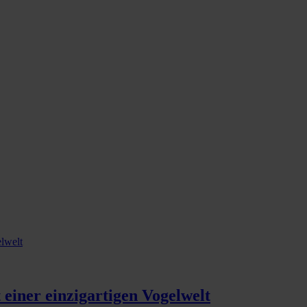
einer einzigartigen Vogelwelt