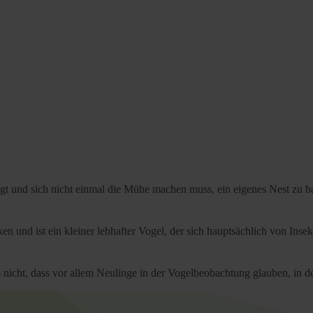
liegt und sich nicht einmal die Mühe machen muss, ein eigenes Nest zu 
 und ist ein kleiner lebhafter Vogel, der sich hauptsächlich von Insek
es nicht, dass vor allem Neulinge in der Vogelbeobachtung glauben, in 