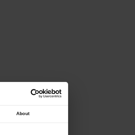
About