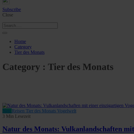
Subscribe
Close
Home
Category
Tier des Monats
Category : Tier des Monats
Neu
Reisen
Tier des Monats
Vogelwelt
3 Min Lesezeit
Natur des Monats: Vulkanlandschaften mit 