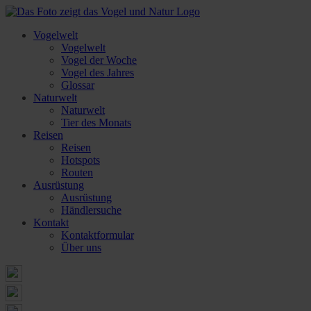
Vogelwelt
Vogelwelt
Vogel der Woche
Vogel des Jahres
Glossar
Naturwelt
Naturwelt
Tier des Monats
Reisen
Reisen
Hotspots
Routen
Ausrüstung
Ausrüstung
Händlersuche
Kontakt
Kontaktformular
Über uns