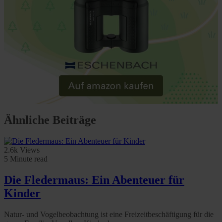
Ähnliche Beiträge
2.6k Views
5 Minute read
Die Fledermaus: Ein Abenteuer für
Kinder
Natur- und Vogelbeobachtung ist eine Freizeitbeschäftigung für die