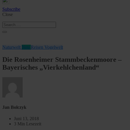
Subscribe
Close
Naturwelt
Neu
Reisen
Vogelwelt
Die Rosenheimer Stammbeckenmoore –
Bayerisches „Vierkehlchenland“
Jan Bolczyk
Juni 13, 2018
3 Min Lesezeit