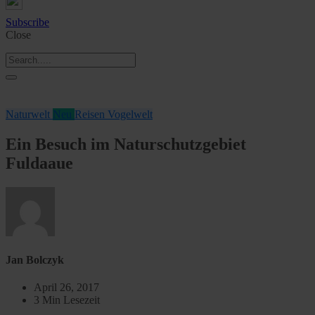
Subscribe
Close
Naturwelt
Neu
Reisen
Vogelwelt
Ein Besuch im Naturschutzgebiet
Fuldaaue
Jan Bolczyk
April 26, 2017
3 Min Lesezeit