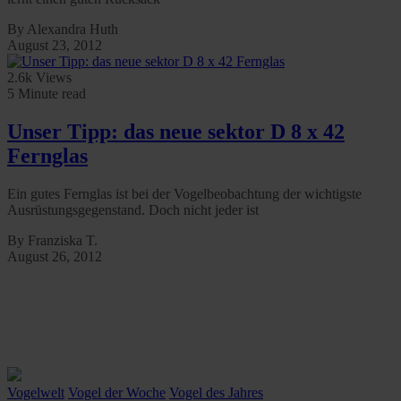
By Alexandra Huth
August 23, 2012
2.6k Views
5 Minute read
Unser Tipp: das neue sektor D 8 x 42
Fernglas
Ein gutes Fernglas ist bei der Vogelbeobachtung der wichtigste
Ausrüstungsgegenstand. Doch nicht jeder ist
By Franziska T.
August 26, 2012
Vogelwelt
Vogel der Woche
Vogel des Jahres