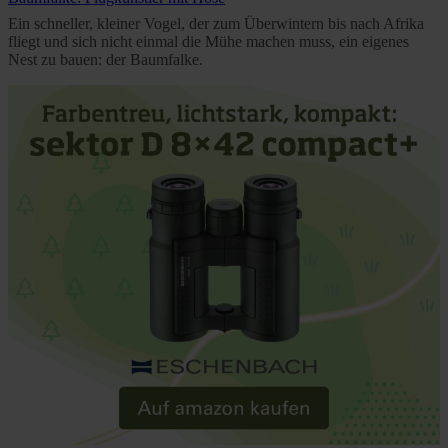
rights can be found in our
Privacy Policy
|
Imprint
Ein schneller, kleiner Vogel, der zum Überwintern bis nach Afrika
fliegt und sich nicht einmal die Mühe machen muss, ein eigenes
Nest zu bauen: der Baumfalke.