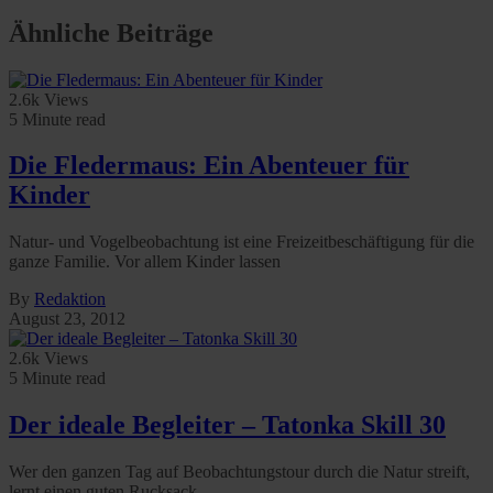
Ähnliche Beiträge
2.6k Views
5 Minute read
Die Fledermaus: Ein Abenteuer für
Kinder
Natur- und Vogelbeobachtung ist eine Freizeitbeschäftigung für die
ganze Familie. Vor allem Kinder lassen
By
Redaktion
August 23, 2012
2.6k Views
5 Minute read
Der ideale Begleiter – Tatonka Skill 30
Wer den ganzen Tag auf Beobachtungstour durch die Natur streift,
lernt einen guten Rucksack