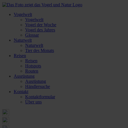
Vogelwelt
Vogelwelt
Vogel der Woche
Vogel des Jahres
Glossar
Naturwelt
Naturwelt
Tier des Monats
Reisen
Reisen
Hotspots
Routen
Ausrüstung
Ausrüstung
Händlersuche
Kontakt
Kontaktformular
Über uns