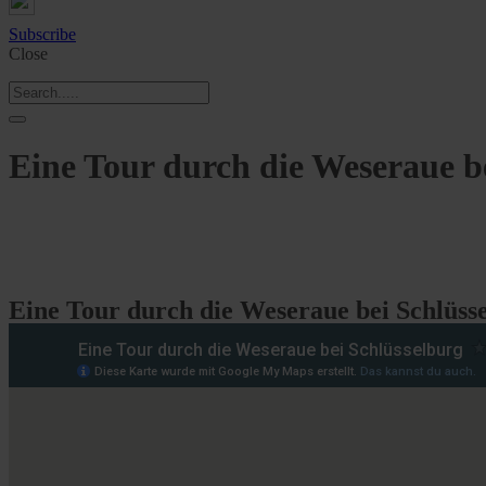
Subscribe
Close
Eine Tour durch die Weseraue b
Eine Tour durch die Weseraue bei Schlüss