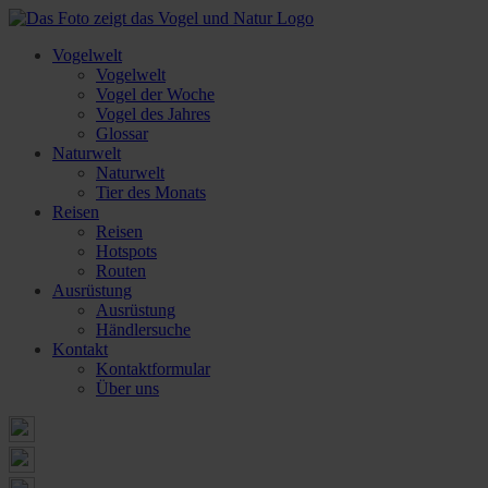
Vogelwelt
Vogelwelt
Vogel der Woche
Vogel des Jahres
Glossar
Naturwelt
Naturwelt
Tier des Monats
Reisen
Reisen
Hotspots
Routen
Ausrüstung
Ausrüstung
Händlersuche
Kontakt
Kontaktformular
Über uns