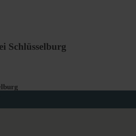
ei Schlüsselburg
elburg