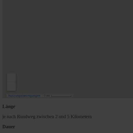
Länge
je nach Rundweg zwischen 2 und 5 Kilometern
Dauer